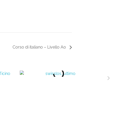
Corso di italiano – Livello A0