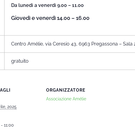
Da lunedì a venerdì 9.00 – 11.00
Giovedì e venerdì 14.00 – 16.00
Centro Amélie, via Ceresio 43, 6963 Pregassona – Sala 
gratuito
AGLI
ORGANIZZATORE
Associazione Amélie
ile, 2025
 - 11:00