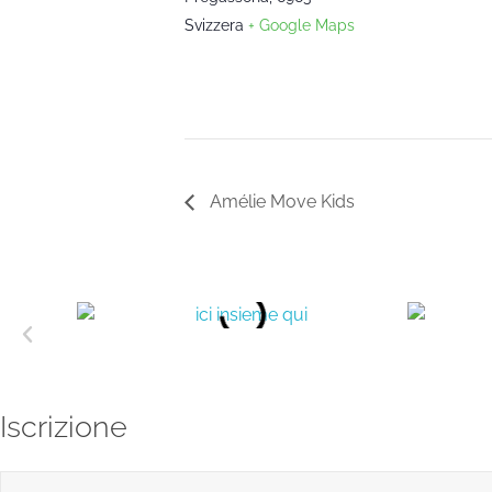
Svizzera
+ Google Maps
Amélie Move Kids
Iscrizione