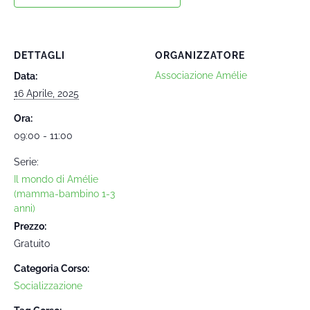
DETTAGLI
ORGANIZZATORE
Associazione Amélie
Data:
16 Aprile, 2025
Ora:
09:00 - 11:00
Serie:
Il mondo di Amélie
(mamma-bambino 1-3
anni)
Prezzo:
Gratuito
Categoria Corso:
Socializzazione