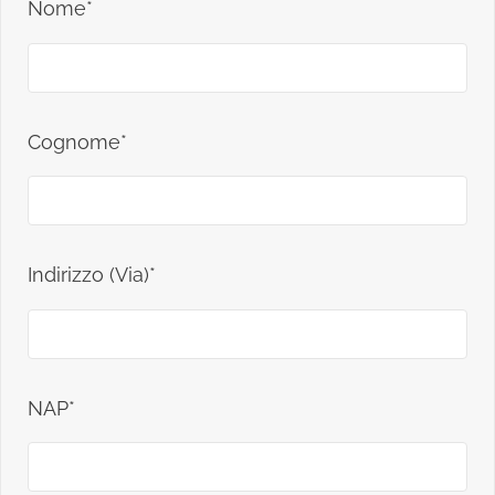
Nome*
Cognome*
Indirizzo (Via)*
NAP*