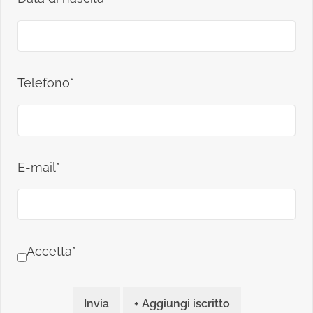
Telefono*
E-mail*
Accetta*
Invia
+ Aggiungi iscritto