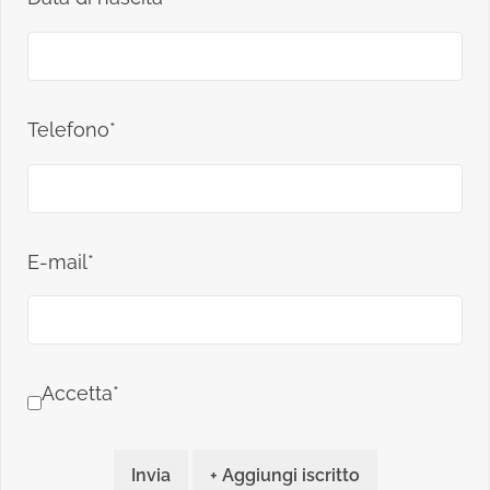
Telefono*
E-mail*
Accetta*
Invia
+ Aggiungi iscritto