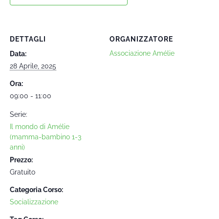
DETTAGLI
ORGANIZZATORE
Associazione Amélie
Data:
28 Aprile, 2025
Ora:
09:00 - 11:00
Serie:
Il mondo di Amélie
(mamma-bambino 1-3
anni)
Prezzo:
Gratuito
Categoria Corso:
Socializzazione