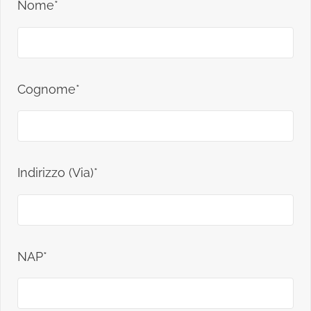
Nome*
Cognome*
Indirizzo (Via)*
NAP*