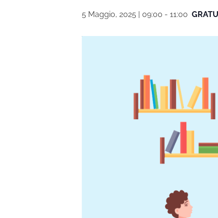
5 Maggio, 2025 | 09:00
-
11:00
GRATU