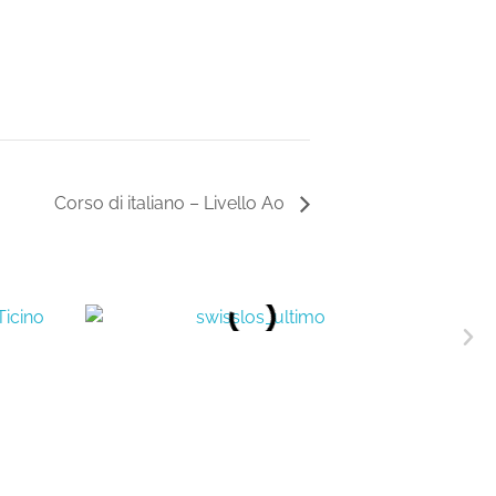
Corso di italiano – Livello A0