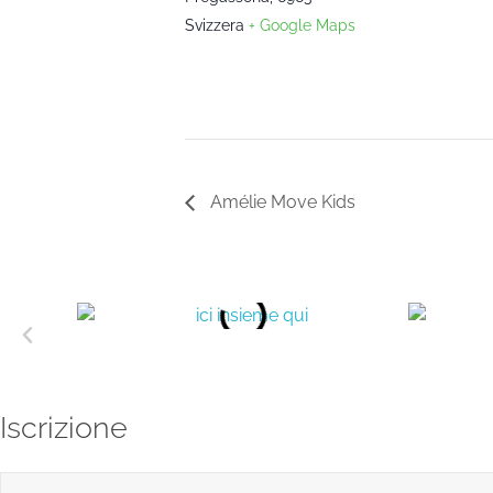
Svizzera
+ Google Maps
Amélie Move Kids
Iscrizione