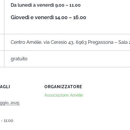
Da lunedì a venerdì 9.00 – 11.00
Giovedì e venerdì 14.00 – 16.00
Centro Amélie, via Ceresio 43, 6963 Pregassona – Sala 
gratuito
AGLI
ORGANIZZATORE
Associazione Amélie
ggio, 2025
 - 11:00