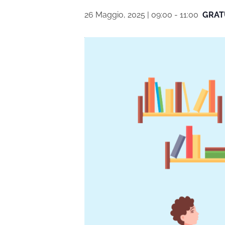
26 Maggio, 2025 | 09:00
-
11:00
GRAT