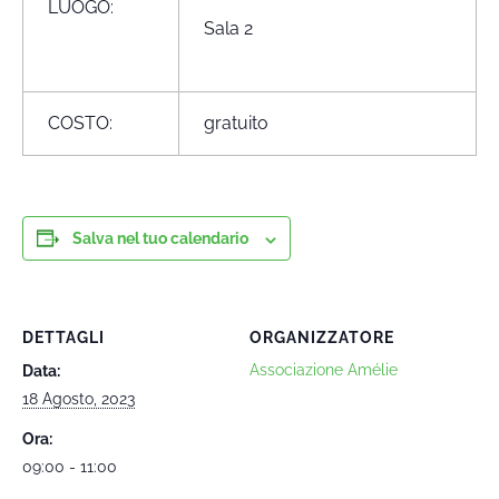
LUOGO:
Sala 2
COSTO:
gratuito
Salva nel tuo calendario
DETTAGLI
ORGANIZZATORE
Associazione Amélie
Data:
18 Agosto, 2023
Ora:
09:00 - 11:00