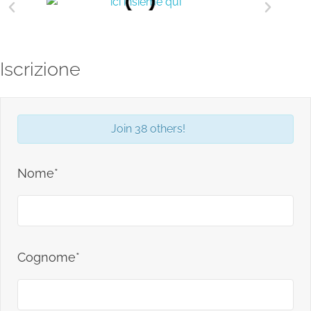
Iscrizione
Join 38 others!
Nome*
Cognome*