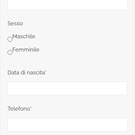
Sesso
Maschile
Femminile
Data di nascita*
Telefono*