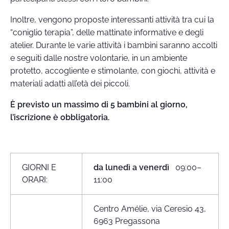
Inoltre, vengono proposte interessanti attività tra cui la
“coniglio terapia”, delle mattinate informative e degli
atelier. Durante le varie attività i bambini saranno accolti
e seguiti dalle nostre volontarie, in un ambiente
protetto, accogliente e stimolante, con giochi, attività e
materiali adatti all’età dei piccoli.
È previsto un massimo di 5 bambini al giorno,
l’iscrizione è obbligatoria.
GIORNI E
da lunedì a venerdì
09:00–
ORARI:
11:00
Centro Amélie, via Ceresio 43,
6963 Pregassona