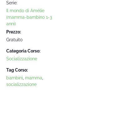
Serie:
Il mondo di Amélie
(mamma-bambino 1-3
anni)
Prezzo:
Gratuito
Categoria Corso:
Socializzazione
Tag Corso:
bambini
,
mamma
,
socializzazione