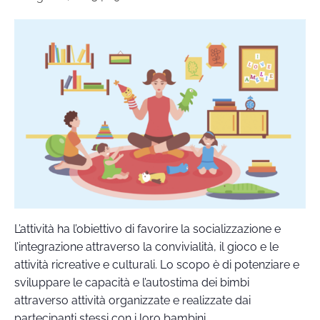
L’attività ha l’obiettivo di favorire la socializzazione e
l’integrazione attraverso la convivialità, il gioco e le
attività ricreative e culturali. Lo scopo è di potenziare e
sviluppare le capacità e l’autostima dei bimbi
attraverso attività organizzate e realizzate dai
partecipanti stessi con i loro bambini.