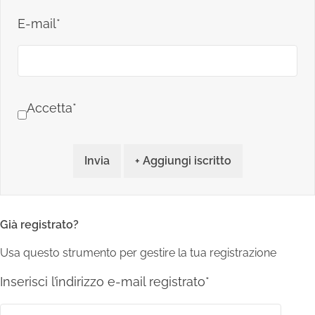
E-mail*
Accetta*
Invia
+ Aggiungi iscritto
Già registrato?
Usa questo strumento per gestire la tua registrazione
Inserisci l’indirizzo e-mail registrato*