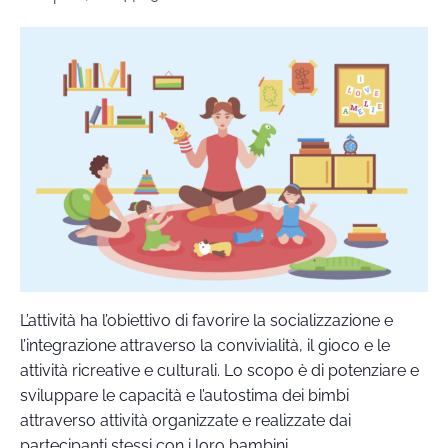
L’attività ha l’obiettivo di favorire la socializzazione e
l’integrazione attraverso la convivialità, il gioco e le
attività ricreative e culturali. Lo scopo è di potenziare e
sviluppare le capacità e l’autostima dei bimbi
attraverso attività organizzate e realizzate dai
partecipanti stessi con i loro bambini.