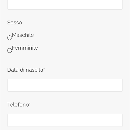
Sesso
Maschile
Femminile
Data di nascita*
Telefono*