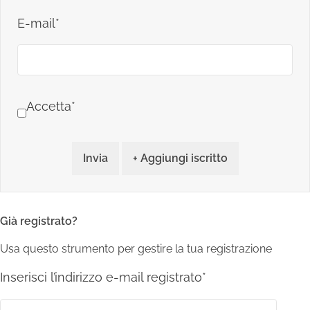
E-mail*
Accetta*
Invia
+ Aggiungi iscritto
Già registrato?
Usa questo strumento per gestire la tua registrazione
Inserisci l’indirizzo e-mail registrato*