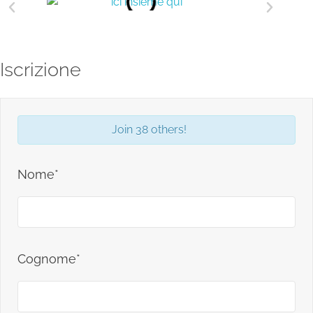
Iscrizione
Join 38 others!
Nome*
Cognome*