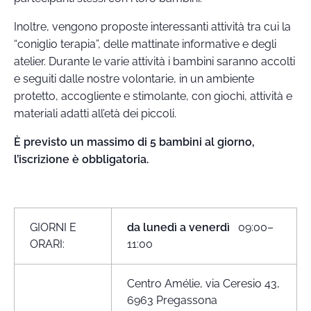
Inoltre, vengono proposte interessanti attività tra cui la
“coniglio terapia”, delle mattinate informative e degli
atelier. Durante le varie attività i bambini saranno accolti
e seguiti dalle nostre volontarie, in un ambiente
protetto, accogliente e stimolante, con giochi, attività e
materiali adatti all’età dei piccoli.
È previsto un massimo di 5 bambini al giorno,
l’iscrizione è obbligatoria.
GIORNI E
da lunedì a venerdì
09:00–
ORARI:
11:00
Centro Amélie, via Ceresio 43,
6963 Pregassona