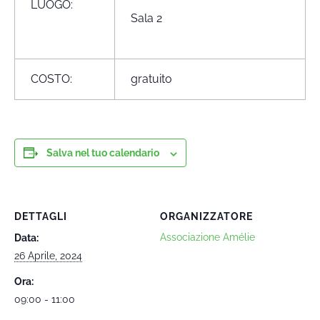
LUOGO:
Sala 2
COSTO:
gratuito
Salva nel tuo calendario
DETTAGLI
ORGANIZZATORE
Associazione Amélie
Data:
26 Aprile, 2024
Ora:
09:00 - 11:00