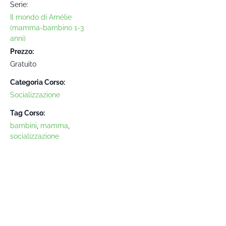
Serie:
Il mondo di Amélie
(mamma-bambino 1-3
anni)
Prezzo:
Gratuito
Categoria Corso:
Socializzazione
Tag Corso:
bambini
,
mamma
,
socializzazione