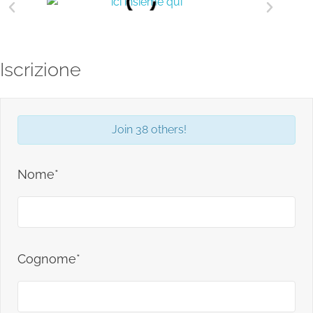
Iscrizione
Join 38 others!
Nome*
Cognome*