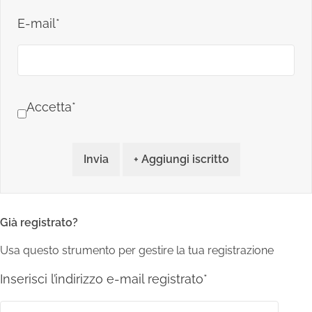
E-mail*
Accetta*
Invia
+ Aggiungi iscritto
Già registrato?
Usa questo strumento per gestire la tua registrazione
Inserisci l’indirizzo e-mail registrato*