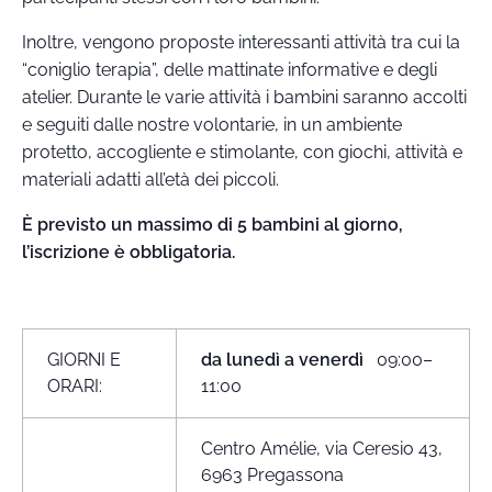
Inoltre, vengono proposte interessanti attività tra cui la
“coniglio terapia”, delle mattinate informative e degli
atelier. Durante le varie attività i bambini saranno accolti
e seguiti dalle nostre volontarie, in un ambiente
protetto, accogliente e stimolante, con giochi, attività e
materiali adatti all’età dei piccoli.
È previsto un massimo di 5 bambini al giorno,
l’iscrizione è obbligatoria.
GIORNI E
da lunedì a venerdì
09:00–
ORARI:
11:00
Centro Amélie, via Ceresio 43,
6963 Pregassona