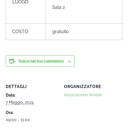
LUOGO:
Sala 2
COSTO:
gratuito
Salva nel tuo calendario
DETTAGLI
ORGANIZZATORE
Associazione Amélie
Data:
7 Maggio, 2024
Ora:
09:00 - 11:00