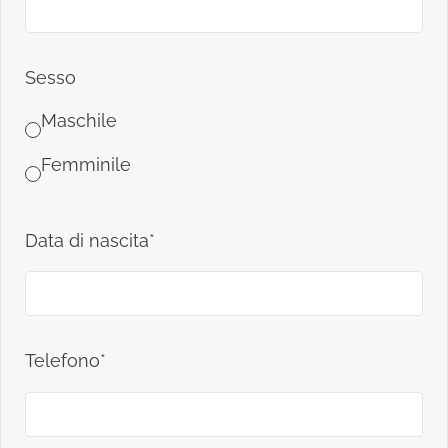
Sesso
Maschile
Femminile
Data di nascita*
Telefono*