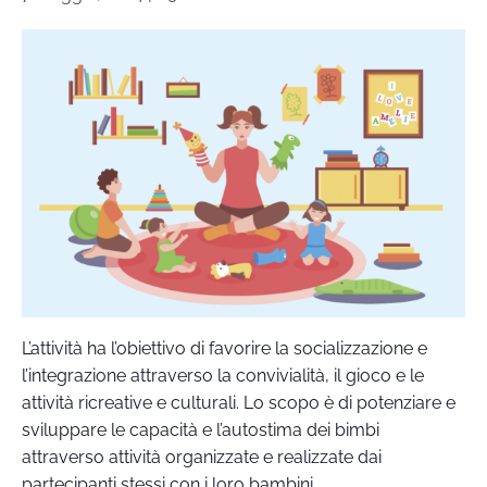
L’attività ha l’obiettivo di favorire la socializzazione e
l’integrazione attraverso la convivialità, il gioco e le
attività ricreative e culturali. Lo scopo è di potenziare e
sviluppare le capacità e l’autostima dei bimbi
attraverso attività organizzate e realizzate dai
partecipanti stessi con i loro bambini.