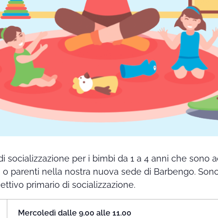
di socializzazione per i bimbi da 1 a 4 anni che sono
i o parenti nella nostra nuova sede di Barbengo. Sono 
iettivo primario di socializzazione.
Mercoledì dalle 9.00 alle 11.00