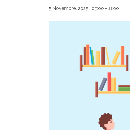
5 Novembre, 2025 | 09:00
-
11:00