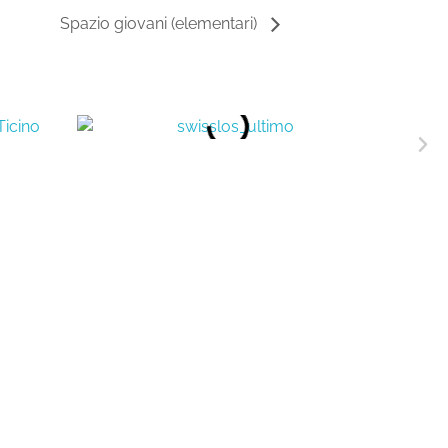
Spazio giovani (elementari)