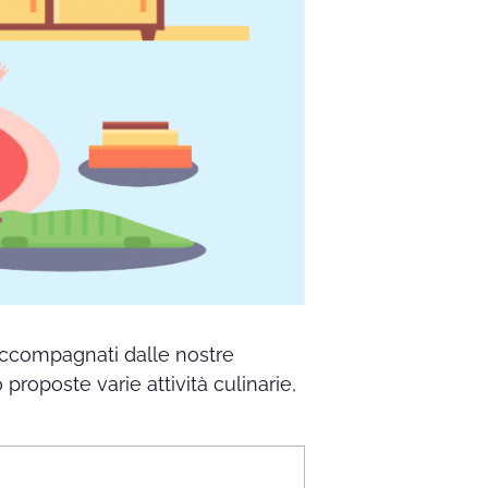
 accompagnati dalle nostre
proposte varie attività culinarie,