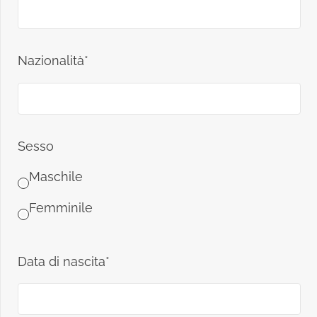
Nazionalità*
Sesso
Maschile
Femminile
Data di nascita*