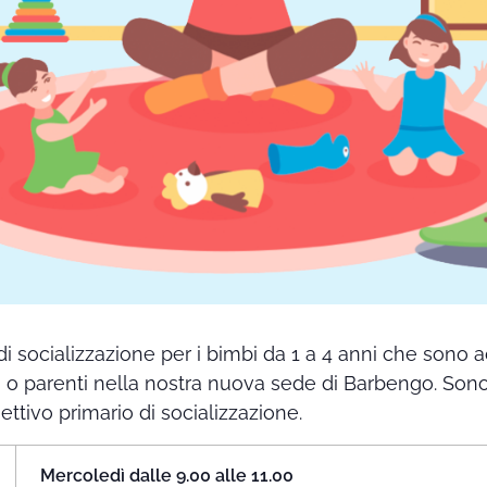
di socializzazione per i bimbi da 1 a 4 anni che sono
i o parenti nella nostra nuova sede di Barbengo. Sono 
iettivo primario di socializzazione.
Mercoledì dalle 9.00 alle 11.00