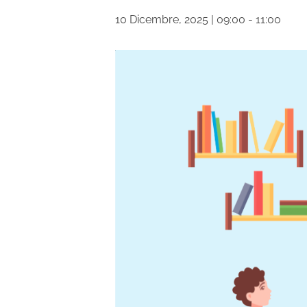
10 Dicembre, 2025 | 09:00
-
11:00