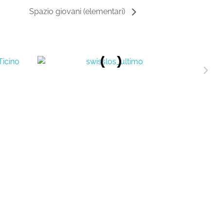
Spazio giovani (elementari)