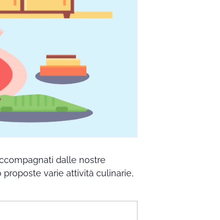
 accompagnati dalle nostre
proposte varie attività culinarie,