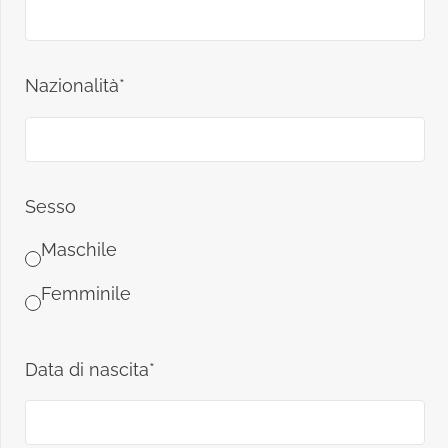
Nazionalità*
Sesso
Maschile
Femminile
Data di nascita*