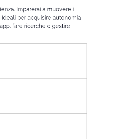
rienza. Imparerai a muovere i
 Ideali per acquisire autonomia
app, fare ricerche o gestire