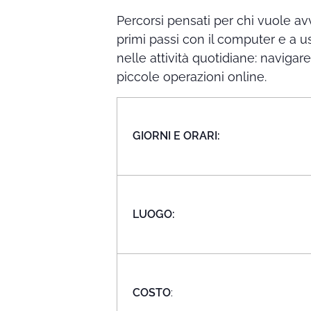
Percorsi pensati per chi vuole av
primi passi con il computer e a 
nelle attività quotidiane: navigar
piccole operazioni online.
GIORNI E ORARI:
LUOGO:
COSTO
: