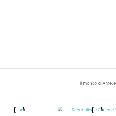
Il mondo di Améli