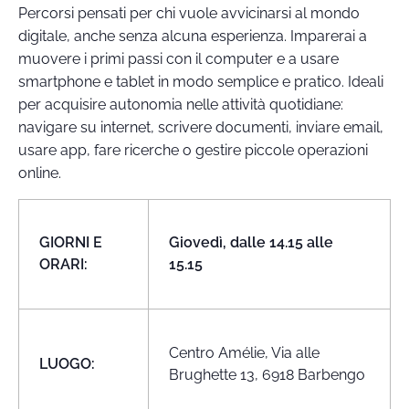
Percorsi pensati per chi vuole avvicinarsi al mondo
digitale, anche senza alcuna esperienza. Imparerai a
muovere i primi passi con il computer e a usare
smartphone e tablet in modo semplice e pratico. Ideali
per acquisire autonomia nelle attività quotidiane:
navigare su internet, scrivere documenti, inviare email,
usare app, fare ricerche o gestire piccole operazioni
online.
GIORNI E
Giovedì, dalle 14.15 alle
ORARI:
15.15
Centro Amélie, Via alle
LUOGO:
Brughette 13, 6918 Barbengo