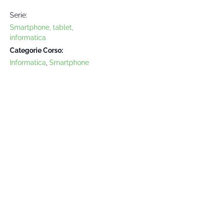
Serie:
Smartphone, tablet,
informatica
Categorie Corso:
Informatica
,
Smartphone