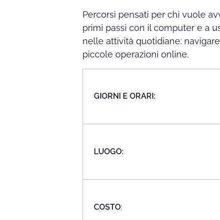
Percorsi pensati per chi vuole av
primi passi con il computer e a 
nelle attività quotidiane: navigar
piccole operazioni online.
GIORNI E ORARI:
LUOGO:
COSTO
: