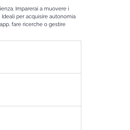
rienza. Imparerai a muovere i
 Ideali per acquisire autonomia
app, fare ricerche o gestire