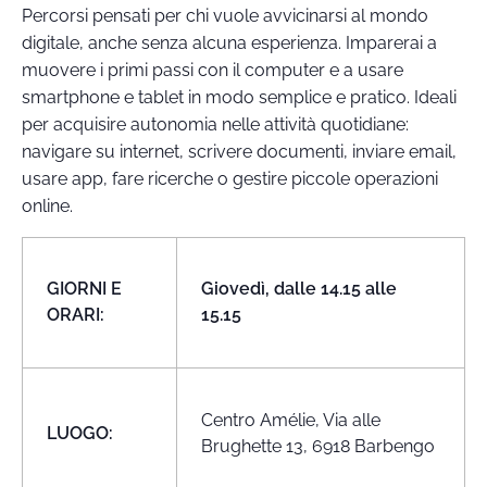
Percorsi pensati per chi vuole avvicinarsi al mondo
digitale, anche senza alcuna esperienza. Imparerai a
muovere i primi passi con il computer e a usare
smartphone e tablet in modo semplice e pratico. Ideali
per acquisire autonomia nelle attività quotidiane:
navigare su internet, scrivere documenti, inviare email,
usare app, fare ricerche o gestire piccole operazioni
online.
GIORNI E
Giovedì, dalle 14.15 alle
ORARI:
15.15
Centro Amélie, Via alle
LUOGO:
Brughette 13, 6918 Barbengo