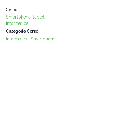
Serie:
Smartphone, tablet,
informatica
Categorie Corso:
Informatica
,
Smartphone