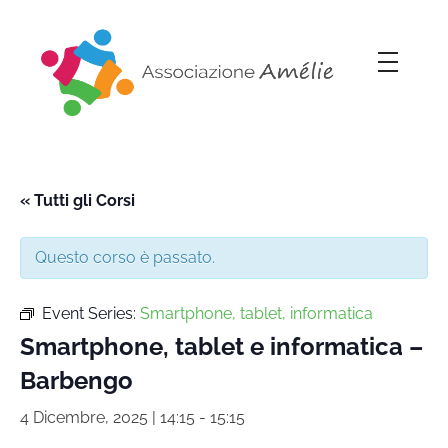
Associazione Amélie
Insieme si può
« Tutti gli Corsi
Questo corso è passato.
Event Series:
Smartphone, tablet, informatica
Smartphone, tablet e informatica –
Barbengo
4 Dicembre, 2025 | 14:15
-
15:15