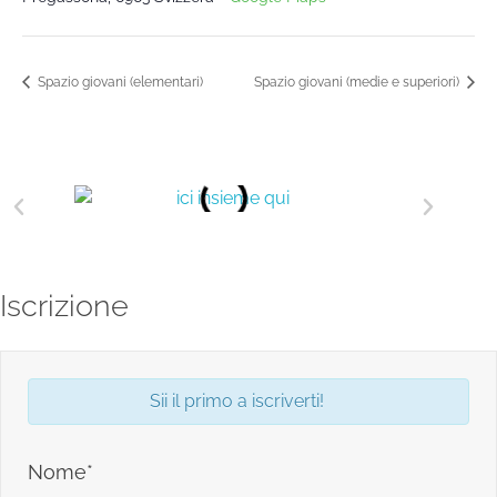
Spazio giovani (elementari)
Spazio giovani (medie e superiori)
Iscrizione
Sii il primo a iscriverti!
Nome*