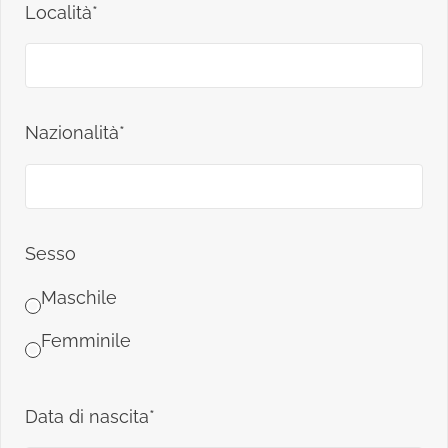
Località*
Nazionalità*
Sesso
Maschile
Femminile
Data di nascita*