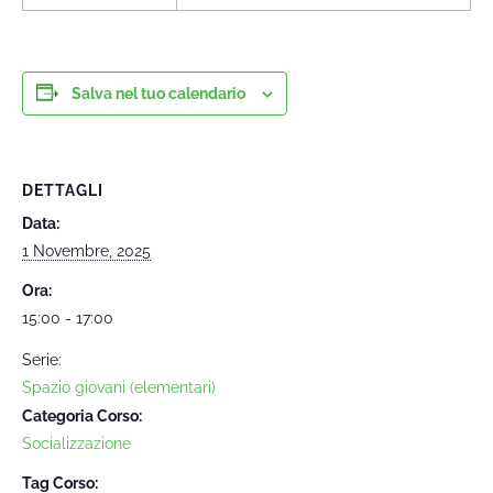
Salva nel tuo calendario
DETTAGLI
Data:
1 Novembre, 2025
Ora:
15:00 - 17:00
Serie:
Spazio giovani (elementari)
Categoria Corso:
Socializzazione
Tag Corso: