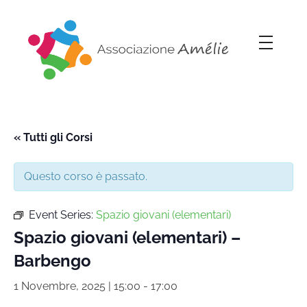
Associazione Amélie
Insieme si può
« Tutti gli Corsi
Questo corso è passato.
Event Series:
Spazio giovani (elementari)
Spazio giovani (elementari) –
Barbengo
1 Novembre, 2025 | 15:00
-
17:00