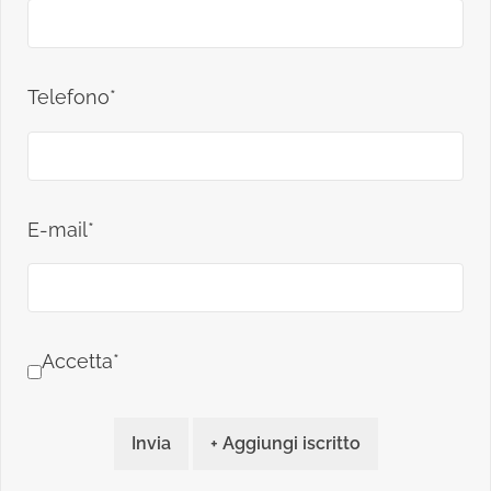
Telefono*
E-mail*
Accetta*
Invia
+ Aggiungi iscritto