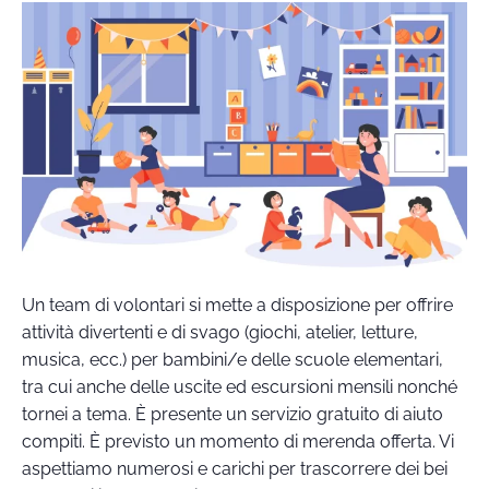
Un team di volontari si mette a disposizione per offrire
attività divertenti e di svago (giochi, atelier, letture,
musica, ecc.) per bambini/e delle scuole elementari,
tra cui anche delle uscite ed escursioni mensili nonché
tornei a tema. È presente un servizio gratuito di aiuto
compiti. È previsto un momento di merenda offerta. Vi
aspettiamo numerosi e carichi per trascorrere dei bei