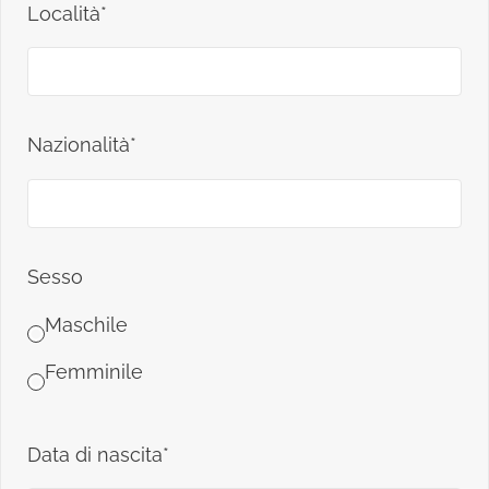
Località*
Nazionalità*
Sesso
Maschile
Femminile
Data di nascita*