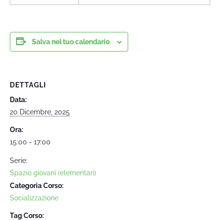
Salva nel tuo calendario
DETTAGLI
Data:
20 Dicembre, 2025
Ora:
15:00 - 17:00
Serie:
Spazio giovani (elementari)
Categoria Corso:
Socializzazione
Tag Corso: