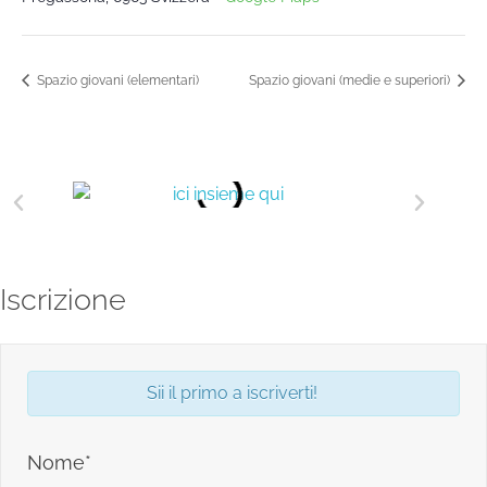
Spazio giovani (elementari)
Spazio giovani (medie e superiori)
Iscrizione
Sii il primo a iscriverti!
Nome*