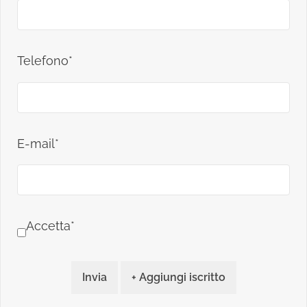
Telefono*
E-mail*
Accetta*
Invia
+ Aggiungi iscritto