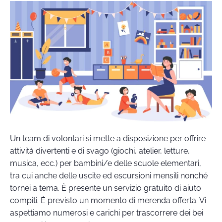
Un team di volontari si mette a disposizione per offrire
attività divertenti e di svago (giochi, atelier, letture,
musica, ecc.) per bambini/e delle scuole elementari,
tra cui anche delle uscite ed escursioni mensili nonché
tornei a tema. È presente un servizio gratuito di aiuto
compiti. È previsto un momento di merenda offerta. Vi
aspettiamo numerosi e carichi per trascorrere dei bei