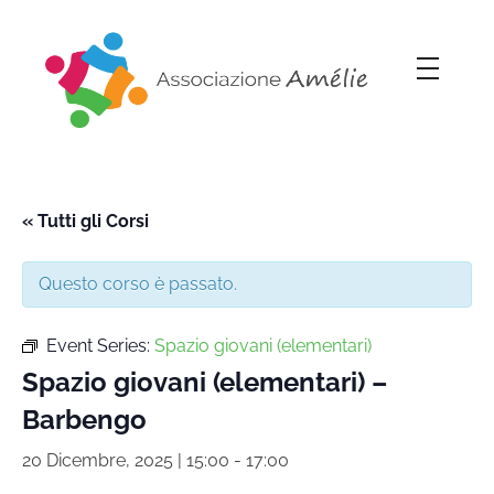
Associazione Amélie
Insieme si può
« Tutti gli Corsi
Questo corso è passato.
Event Series:
Spazio giovani (elementari)
Spazio giovani (elementari) –
Barbengo
20 Dicembre, 2025 | 15:00
-
17:00