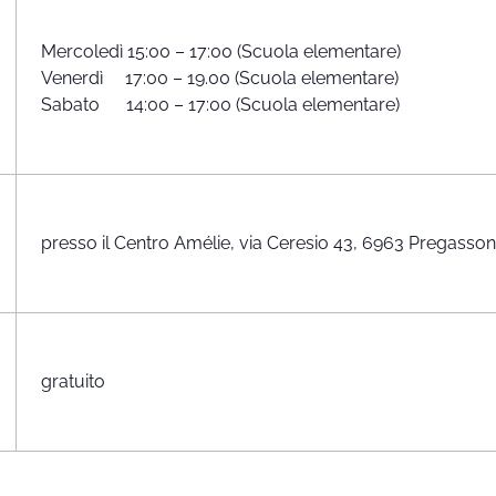
Mercoledì 15:00 – 17:00 (Scuola elementare)
Venerdì 17:00 – 19.00 (Scuola elementare)
Sabato 14:00 – 17:00 (Scuola elementare)
presso il Centro Amélie, via Ceresio 43, 6963 Pregasso
gratuito