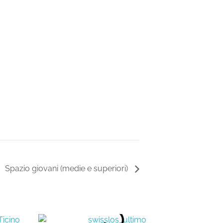
Spazio giovani (medie e superiori)