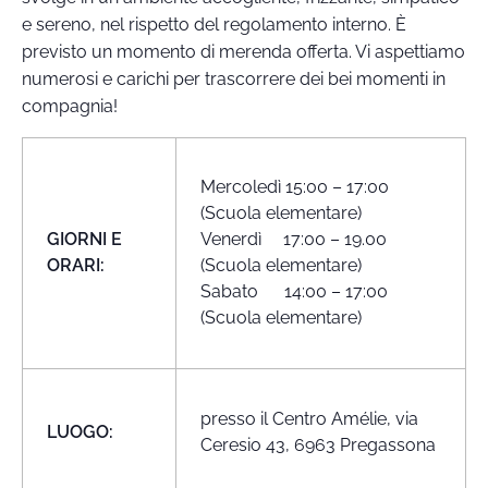
e sereno, nel rispetto del regolamento interno. È
previsto un momento di merenda offerta. Vi aspettiamo
numerosi e carichi per trascorrere dei bei momenti in
compagnia!
Mercoledì 15:00 – 17:00
(Scuola elementare)
GIORNI E
Venerdì 17:00 – 19.00
ORARI:
(Scuola elementare)
Sabato 14:00 – 17:00
(Scuola elementare)
presso il Centro Amélie, via
LUOGO:
Ceresio 43, 6963 Pregassona