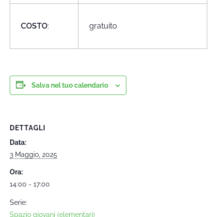
COSTO
:
gratuito
Salva nel tuo calendario
DETTAGLI
Data:
3 Maggio, 2025
Ora:
14:00 - 17:00
Serie:
Spazio giovani (elementari)