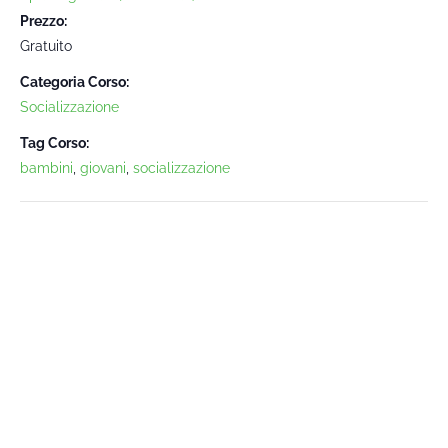
Prezzo:
Gratuito
Categoria Corso:
Socializzazione
Tag Corso:
bambini
,
giovani
,
socializzazione