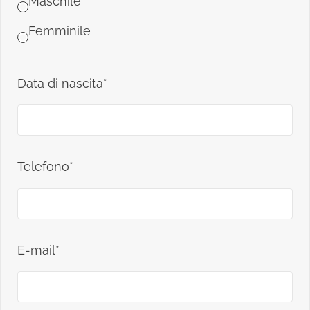
Maschile
Femminile
Data di nascita*
Telefono*
E-mail*