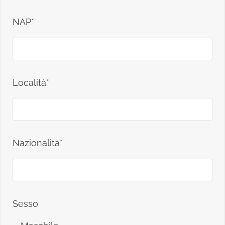
NAP*
Località*
Nazionalità*
Sesso