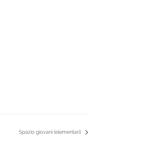
Spazio giovani (elementari)