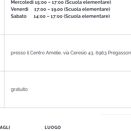
Mercoledì 15:00 – 17:00 (Scuola elementare)
Venerdì 17:00 – 19.00 (Scuola elementare)
Sabato 14:00 – 17:00 (Scuola elementare)
presso il Centro Amélie, via Ceresio 43, 6963 Pregasso
gratuito
AGLI
LUOGO