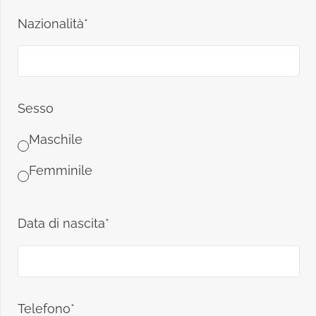
Nazionalità*
Sesso
Maschile
Femminile
Data di nascita*
Telefono*