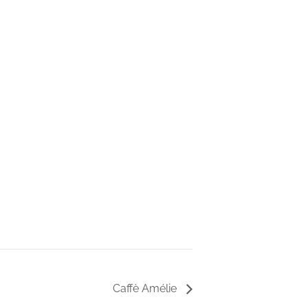
Caffè Amélie