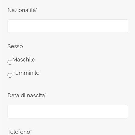
Nazionalità*
Sesso
Maschile
Femminile
Data di nascita*
Telefono*