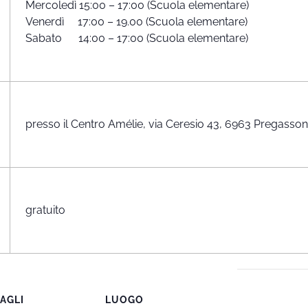
Mercoledì 15:00 – 17:00 (Scuola elementare)
Venerdì 17:00 – 19.00 (Scuola elementare)
Sabato 14:00 – 17:00 (Scuola elementare)
presso il Centro Amélie, via Ceresio 43, 6963 Pregasso
gratuito
AGLI
LUOGO