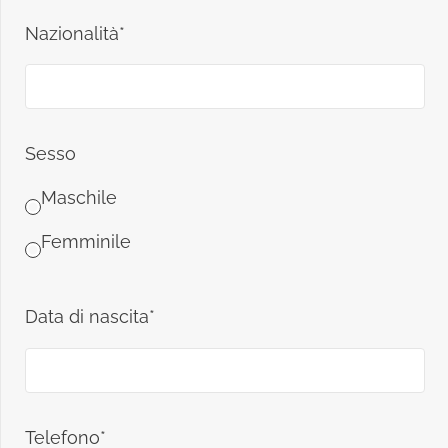
Nazionalità*
Sesso
Maschile
Femminile
Data di nascita*
Telefono*