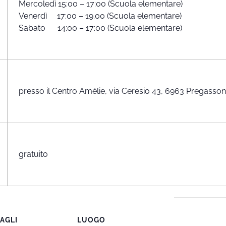
Mercoledì 15:00 – 17:00 (Scuola elementare)
Venerdì 17:00 – 19.00 (Scuola elementare)
Sabato 14:00 – 17:00 (Scuola elementare)
presso il Centro Amélie, via Ceresio 43, 6963 Pregasso
gratuito
AGLI
LUOGO