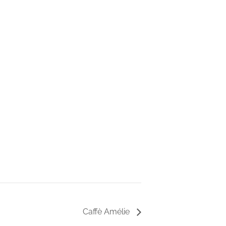
Caffè Amélie