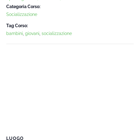
Categoria Corso:
Socializzazione
Tag Corso:
bambini
,
giovani
,
socializzazione
LUOGO