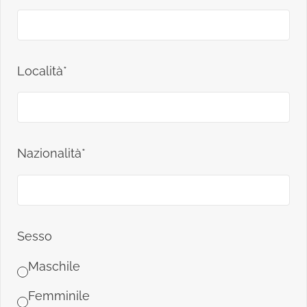
Località*
Nazionalità*
Sesso
Maschile
Femminile