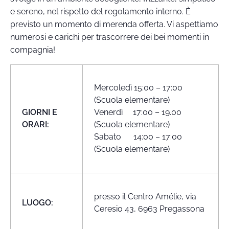
e sereno, nel rispetto del regolamento interno. È
previsto un momento di merenda offerta. Vi aspettiamo
numerosi e carichi per trascorrere dei bei momenti in
compagnia!
Mercoledì 15:00 – 17:00
(Scuola elementare)
GIORNI E
Venerdì 17:00 – 19.00
ORARI:
(Scuola elementare)
Sabato 14:00 – 17:00
(Scuola elementare)
presso il Centro Amélie, via
LUOGO:
Ceresio 43, 6963 Pregassona