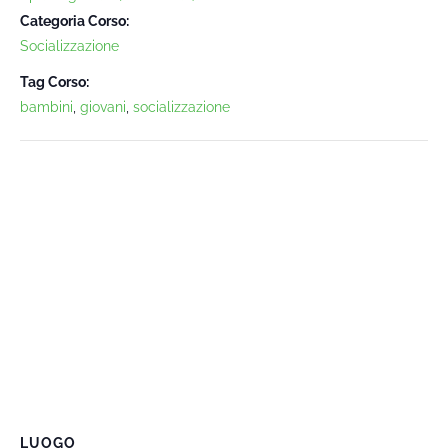
Categoria Corso:
Socializzazione
Tag Corso:
bambini
,
giovani
,
socializzazione
LUOGO