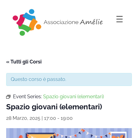
Associazione Amélie
Insieme si può
« Tutti gli Corsi
Questo corso è passato.
Event Series:
Spazio giovani (elementari)
Spazio giovani (elementari)
28 Marzo, 2025 | 17:00
-
19:00