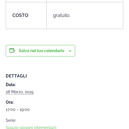
COSTO
:
gratuito
Salva nel tuo calendario
DETTAGLI
Data:
28 Marzo, 2025
Ora:
17:00 - 19:00
Serie:
Spazio giovani (elementari)