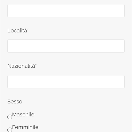
Località*
Nazionalità*
Sesso
Maschile
Femminile