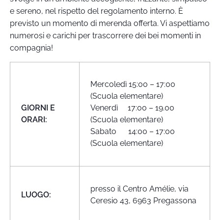
e sereno, nel rispetto del regolamento interno. È
previsto un momento di merenda offerta. Vi aspettiamo
numerosi e carichi per trascorrere dei bei momenti in
compagnia!
Mercoledì 15:00 – 17:00
(Scuola elementare)
GIORNI E
Venerdì 17:00 – 19.00
ORARI:
(Scuola elementare)
Sabato 14:00 – 17:00
(Scuola elementare)
presso il Centro Amélie, via
LUOGO:
Ceresio 43, 6963 Pregassona