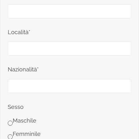
Località*
Nazionalità*
Sesso
Maschile
Femminile