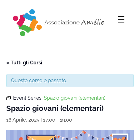
Associazione Amélie
Insieme si può
« Tutti gli Corsi
Questo corso è passato.
Event Series:
Spazio giovani (elementari)
Spazio giovani (elementari)
18 Aprile, 2025 | 17:00
-
19:00