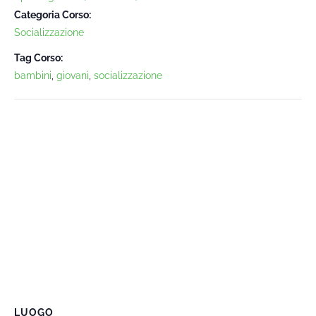
Categoria Corso:
Socializzazione
Tag Corso:
bambini
,
giovani
,
socializzazione
LUOGO