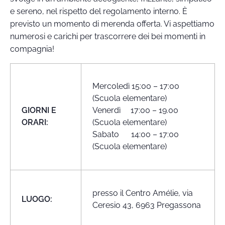
e sereno, nel rispetto del regolamento interno. È
previsto un momento di merenda offerta. Vi aspettiamo
numerosi e carichi per trascorrere dei bei momenti in
compagnia!
Mercoledì 15:00 – 17:00
(Scuola elementare)
GIORNI E
Venerdì 17:00 – 19.00
ORARI:
(Scuola elementare)
Sabato 14:00 – 17:00
(Scuola elementare)
presso il Centro Amélie, via
LUOGO:
Ceresio 43, 6963 Pregassona