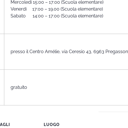
Mercoledì 15:00 – 17:00 (Scuola elementare)
Venerdì 17:00 – 19.00 (Scuola elementare)
Sabato 14:00 – 17:00 (Scuola elementare)
presso il Centro Amélie, via Ceresio 43, 6963 Pregasso
gratuito
AGLI
LUOGO