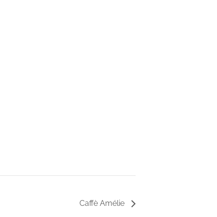
Caffè Amélie