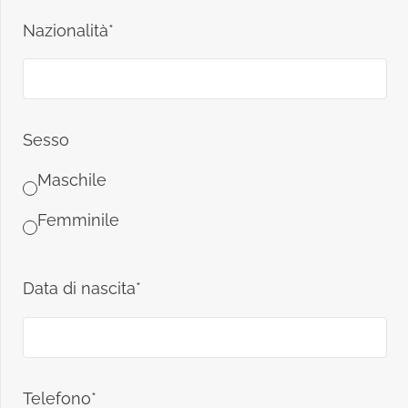
Nazionalità*
Sesso
Maschile
Femminile
Data di nascita*
Telefono*