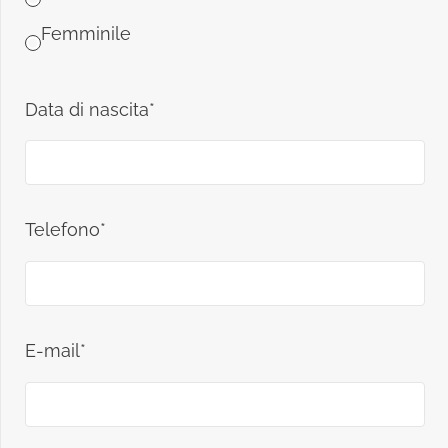
Femminile
Data di nascita*
Telefono*
E-mail*