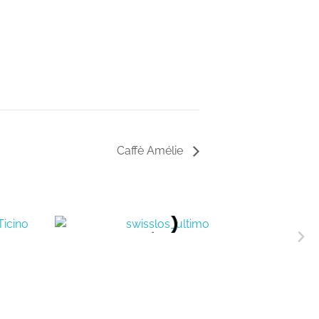
Caffè Amélie