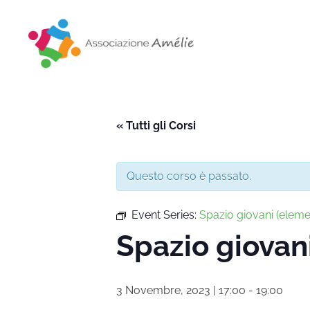
Associazione Amélie
Insieme si può
« Tutti gli Corsi
Questo corso è passato.
Event Series:
Spazio giovani (eleme
Spazio giovan
3 Novembre, 2023 | 17:00
-
19:00