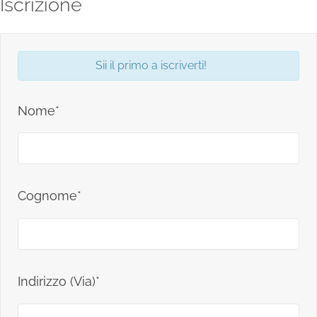
Iscrizione
Sii il primo a iscriverti!
Nome*
Cognome*
Indirizzo (Via)*