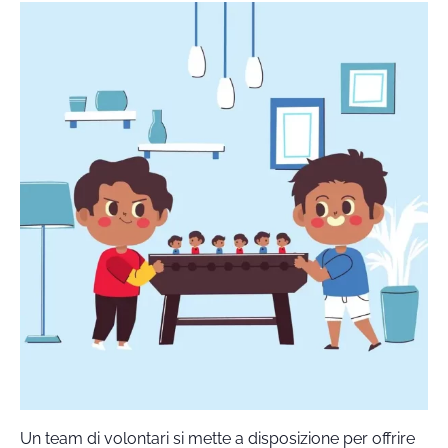
Un team di volontari si mette a disposizione per offrire