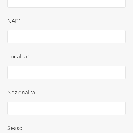
NAP*
Località*
Nazionalità*
Sesso