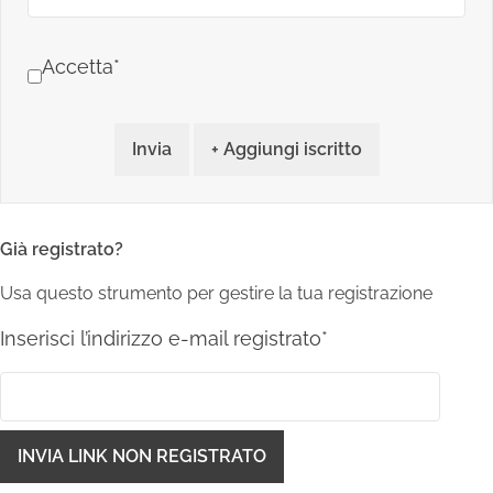
Accetta*
Invia
+ Aggiungi iscritto
Già registrato?
Usa questo strumento per gestire la tua registrazione
Inserisci l’indirizzo e-mail registrato*