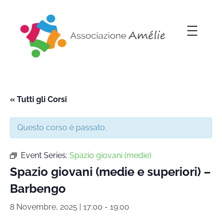
Associazione Amélie
Insieme si può
« Tutti gli Corsi
Questo corso è passato.
Event Series:
Spazio giovani (medie)
Spazio giovani (medie e superiori) –
Barbengo
8 Novembre, 2025 | 17:00
-
19:00