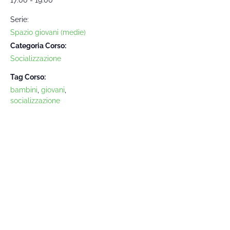
Serie:
Spazio giovani (medie)
Categoria Corso:
Socializzazione
Tag Corso:
bambini
,
giovani
,
socializzazione