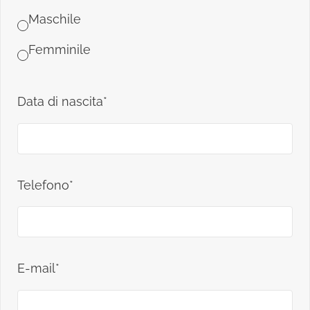
Maschile
Femminile
Data di nascita*
Telefono*
E-mail*