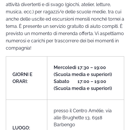
attività divertenti e di svago (giochi, atelier, letture,
musica, ecc.) per ragazzi/e delle scuole medie, tra cui
anche delle uscite ed escursioni mensili nonché tornei a
tema. È presente un servizio gratuito di aiuto compiti. È
previsto un momento di merenda offerta. Vi aspettiamo
numerosi e carichi per trascorrere dei bei momenti in
compagnia!
Mercoledì 17:30 – 19:00
GIORNI E
(Scuola media e superiori)
ORARI:
Sabato 17:00 – 19:00
(Scuola media e superiori)
presso il Centro Amélie, via
alle Brughette 13, 6918
Barbengo
LUOGO: