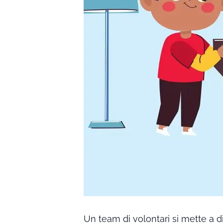
Un team di volontari si mette a dis