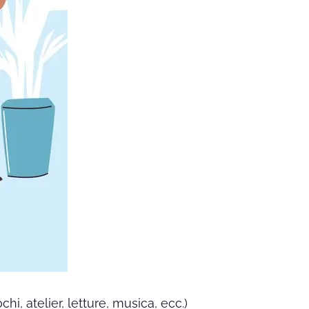
hi, atelier, letture, musica, ecc.)