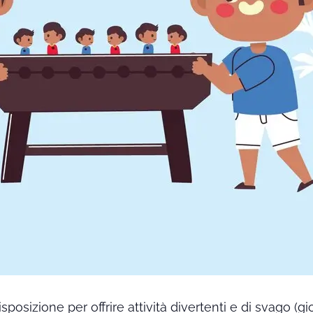
posizione per offrire attività divertenti e di svago (gioc