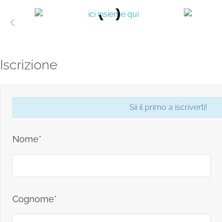
Iscrizione
Sii il primo a iscriverti!
Nome*
Cognome*