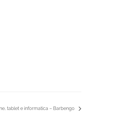
e, tablet e informatica – Barbengo