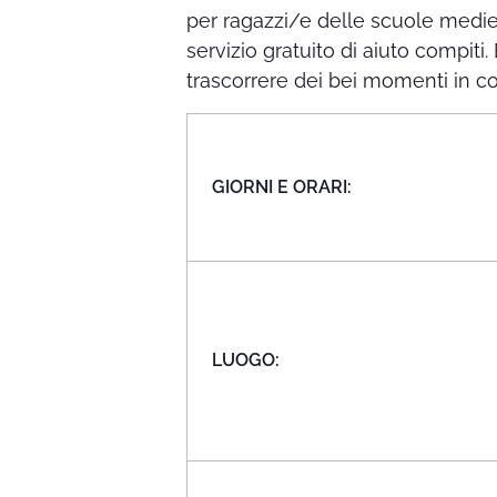
per ragazzi/e delle scuole medie
servizio gratuito di aiuto compit
trascorrere dei bei momenti in 
GIORNI E ORARI:
LUOGO: