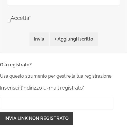
Accetta*
Invia
+ Aggiungi iscritto
Già registrato?
Usa questo strumento per gestire la tua registrazione
Inserisci l’indirizzo e-mail registrato*