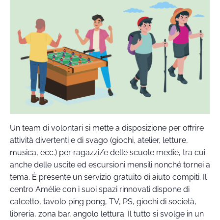
Un team di volontari si mette a disposizione per offrire
attività divertenti e di svago (giochi, atelier, letture,
musica, ecc.) per ragazzi/e delle scuole medie, tra cui
anche delle uscite ed escursioni mensili nonché tornei a
tema. È presente un servizio gratuito di aiuto compiti. Il
centro Amélie con i suoi spazi rinnovati dispone di
calcetto, tavolo ping pong, TV, PS, giochi di società,
libreria, zona bar, angolo lettura. Il tutto si svolge in un