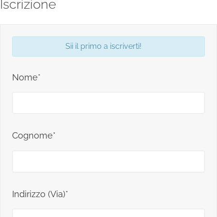
Iscrizione
Sii il primo a iscriverti!
Nome*
Cognome*
Indirizzo (Via)*