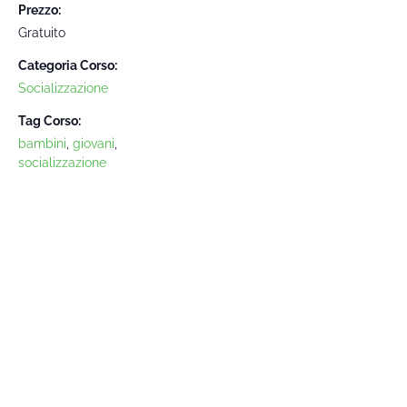
Prezzo:
Gratuito
Categoria Corso:
Socializzazione
Tag Corso:
bambini
,
giovani
,
socializzazione