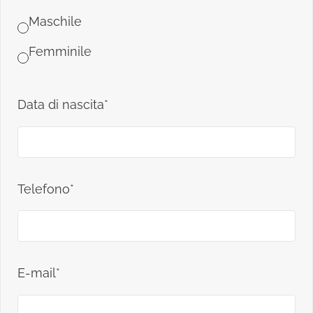
Maschile
Femminile
Data di nascita*
Telefono*
E-mail*