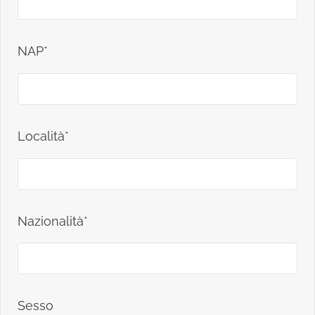
NAP*
Località*
Nazionalità*
Sesso