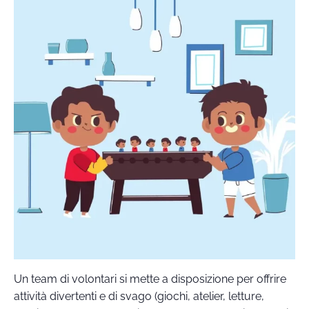
Un team di volontari si mette a disposizione per offrire
attività divertenti e di svago (giochi, atelier, letture,