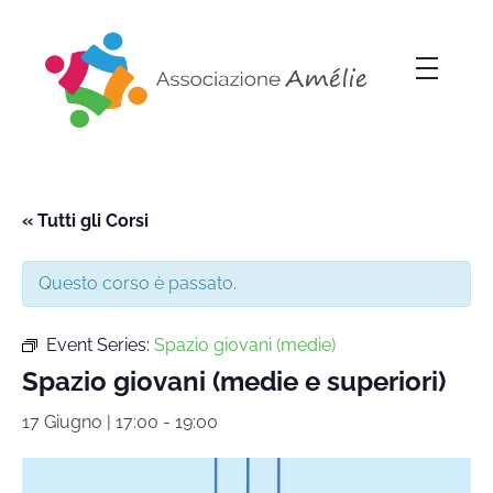
Associazione Amélie
Insieme si può
« Tutti gli Corsi
Questo corso è passato.
Event Series:
Spazio giovani (medie)
Spazio giovani (medie e superiori)
17 Giugno | 17:00
-
19:00