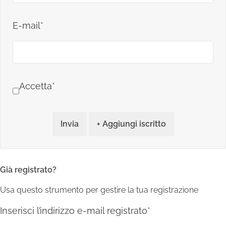
E-mail*
Accetta*
Invia
+ Aggiungi iscritto
Già registrato?
Usa questo strumento per gestire la tua registrazione
Inserisci l’indirizzo e-mail registrato*