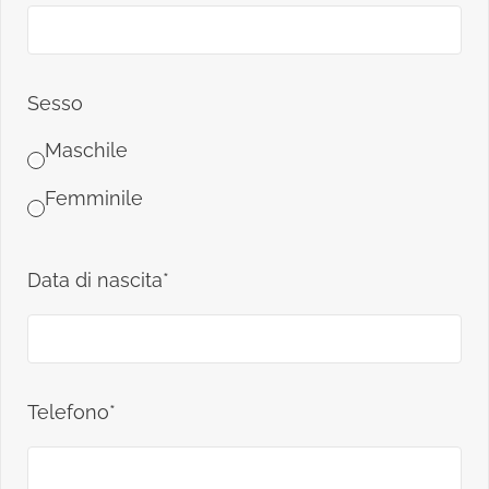
Sesso
Maschile
Femminile
Data di nascita*
Telefono*