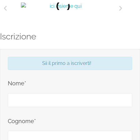
Iscrizione
Sii il primo a iscriverti!
Nome*
Cognome*