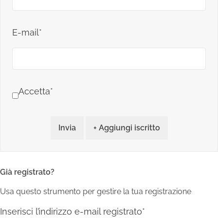
E-mail*
Accetta*
Invia
+ Aggiungi iscritto
Già registrato?
Usa questo strumento per gestire la tua registrazione
Inserisci l’indirizzo e-mail registrato*