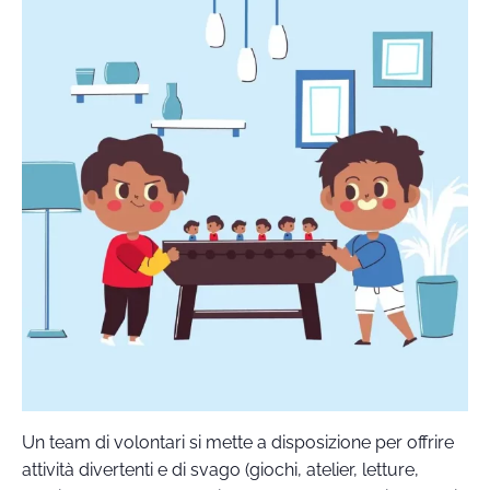
Un team di volontari si mette a disposizione per offrire
attività divertenti e di svago (giochi, atelier, letture,