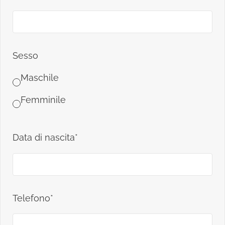
Sesso
Maschile
Femminile
Data di nascita*
Telefono*