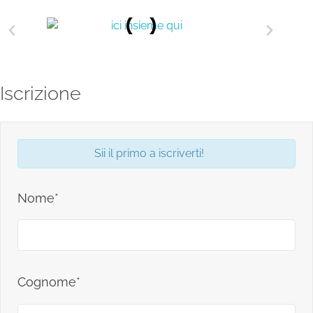
Iscrizione
Sii il primo a iscriverti!
Nome*
Cognome*