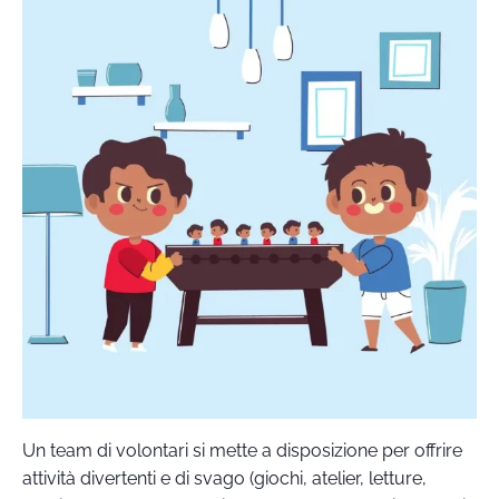
Un team di volontari si mette a disposizione per offrire
attività divertenti e di svago (giochi, atelier, letture,