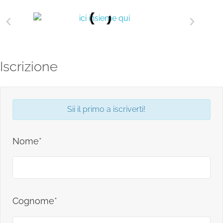
Iscrizione
Sii il primo a iscriverti!
Nome*
Cognome*