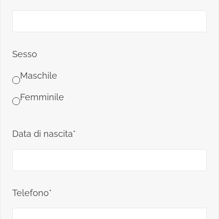
Sesso
Maschile
Femminile
Data di nascita*
Telefono*