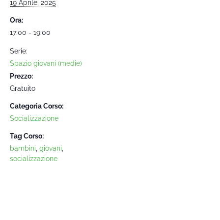
19 Aprile, 2025
Ora:
17:00 - 19:00
Serie:
Spazio giovani (medie)
Prezzo:
Gratuito
Categoria Corso:
Socializzazione
Tag Corso:
bambini
,
giovani
,
socializzazione