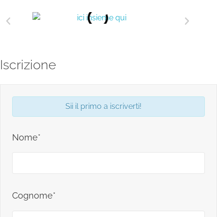
Iscrizione
Sii il primo a iscriverti!
Nome*
Cognome*