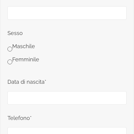
Sesso
Maschile
Femminile
Data di nascita*
Telefono*