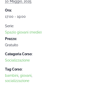
10 Maggio, 2025
Ora:
17:00 - 19:00
Serie:
Spazio giovani (medie)
Prezzo:
Gratuito
Categoria Corso:
Socializzazione
Tag Corso:
bambini
,
giovani
,
socializzazione