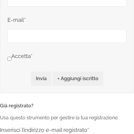
E-mail*
Accetta*
Invia
+ Aggiungi iscritto
Già registrato?
Usa questo strumento per gestire la tua registrazione
Inserisci l’indirizzo e-mail registrato*