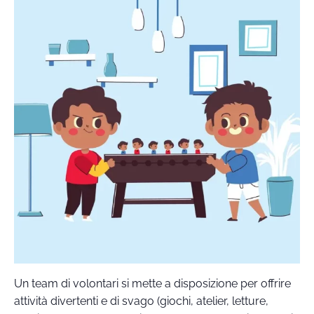
Un team di volontari si mette a disposizione per offrire
attività divertenti e di svago (giochi, atelier, letture,