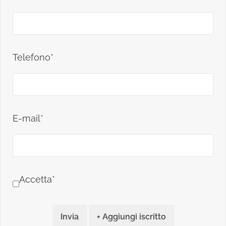
Telefono*
E-mail*
Accetta*
Invia
+ Aggiungi iscritto