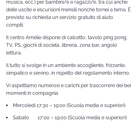
musica, ecc.) per bambini/e e ragazzi/e, tra cui anche
delle uscite e escursioni mensili nonché tornei a tema. È
previsto su richiesta un servizio gratuito di aiuto
compiti.
Il centro Amélie dispone di calcetto, tavolo ping pong,
TV, PS, giochi di società, libreria, zona bar, angolo
lettura.
Il tutto si svolge in un ambiente accogliente, frizzante,
simpatico e sereno, in rispetto del regolamento interno.
Vi aspettiamo numerosi e carichi per trascorrere dei bei
momenti in compagnia.
Mercoledì 17:30 – 19:00 (Scuola media e superiori)
Sabato 17:00 – 19:00 (Scuola media e superiori)