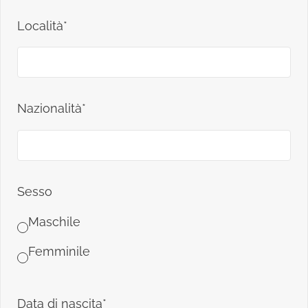
Località*
Nazionalità*
Sesso
Maschile
Femminile
Data di nascita*