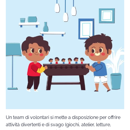
Un team di volontari si mette a disposizione per offrire
attività divertenti e di svago (giochi, atelier, letture,