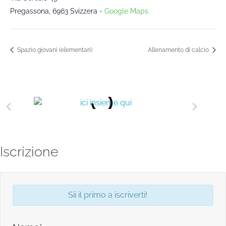
Pregassona
,
6963
Svizzera
+ Google Maps
Spazio giovani (elementari)
Allenamento di calcio
Iscrizione
Sii il primo a iscriverti!