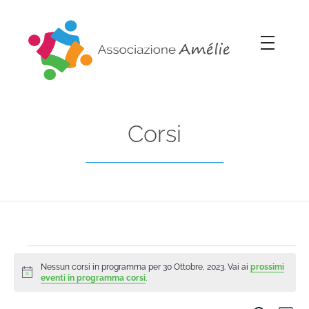
Associazione Amélie
Insieme si può
Corsi
Nessun corsi in programma per 30 Ottobre, 2023. Vai ai
prossimi
Notice
eventi in programma corsi
.