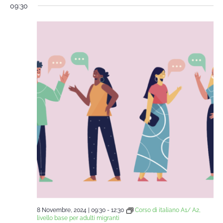
09:30
8 Novembre, 2024 | 09:30
-
12:30
Corso di italiano A1/ A2,
livello base per adulti migranti