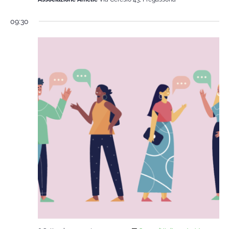
09:30