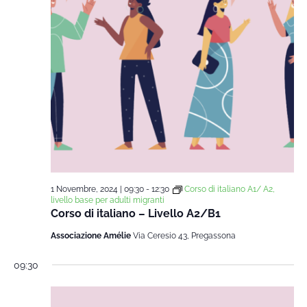
1 Novembre, 2024 | 09:30
-
12:30
Corso di italiano A1/ A2,
livello base per adulti migranti
Corso di italiano – Livello A2/B1
Associazione Amélie
Via Ceresio 43, Pregassona
09:30