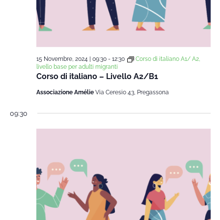
15 Novembre, 2024 | 09:30
-
12:30
Corso di italiano A1/ A2,
livello base per adulti migranti
Corso di italiano – Livello A2/B1
Associazione Amélie
Via Ceresio 43, Pregassona
09:30