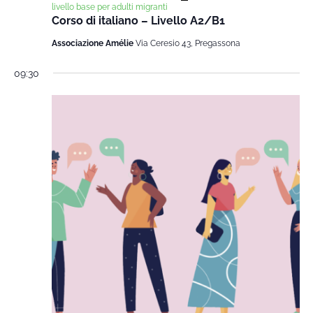
livello base per adulti migranti
Corso di italiano – Livello A2/B1
Associazione Amélie
Via Ceresio 43, Pregassona
09:30