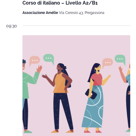
Corso di italiano – Livello A2/B1
Associazione Amélie
Via Ceresio 43, Pregassona
09:30