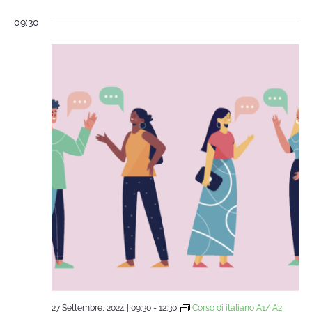
09:30
27 Settembre, 2024 | 09:30
-
12:30
Corso di italiano A1/ A2,