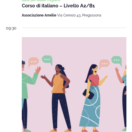
Corso di italiano – Livello A2/B1
Associazione Amélie
Via Ceresio 43, Pregassona
09:30