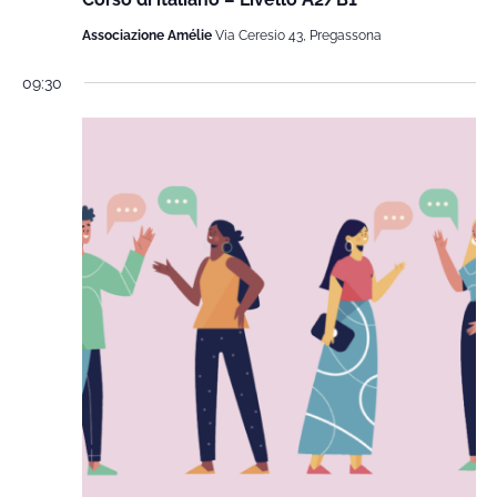
Associazione Amélie
Via Ceresio 43, Pregassona
09:30