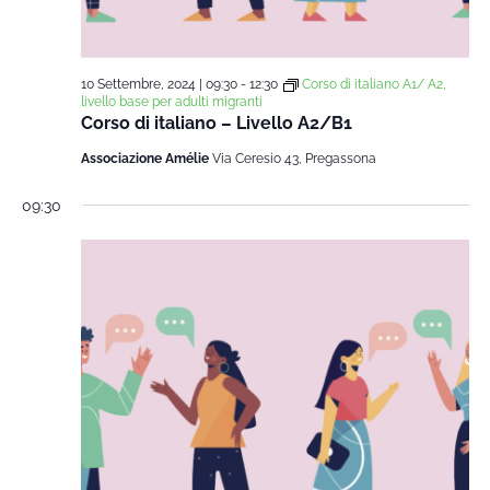
10 Settembre, 2024 | 09:30
-
12:30
Corso di italiano A1/ A2,
livello base per adulti migranti
Corso di italiano – Livello A2/B1
Associazione Amélie
Via Ceresio 43, Pregassona
09:30