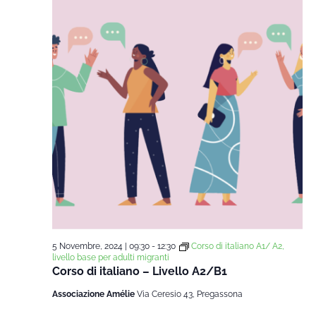
5 Novembre, 2024 | 09:30
-
12:30
Corso di italiano A1/ A2,
livello base per adulti migranti
Corso di italiano – Livello A2/B1
Associazione Amélie
Via Ceresio 43, Pregassona