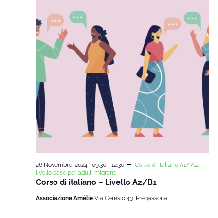
26 Novembre, 2024 | 09:30
-
12:30
Corso di italiano A1/ A2,
livello base per adulti migranti
Corso di italiano – Livello A2/B1
Associazione Amélie
Via Ceresio 43, Pregassona