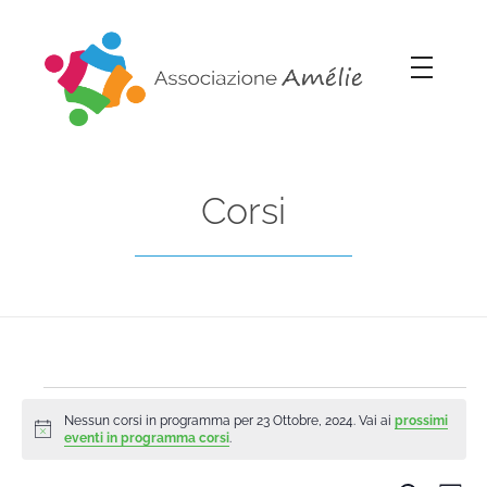
Associazione Amélie
Insieme si può
Corsi
Nessun corsi in programma per 23 Ottobre, 2024. Vai ai
prossimi
Notice
eventi in programma corsi
.