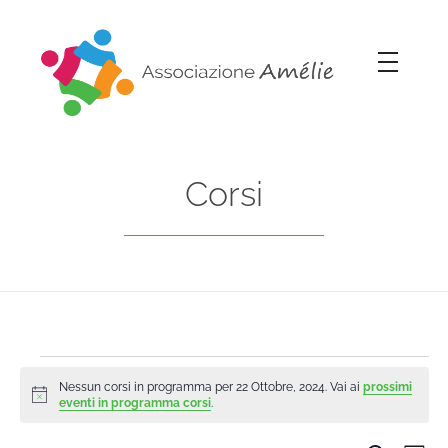
Associazione Amélie
Insieme si può
Corsi
Nessun corsi in programma per 22 Ottobre, 2024. Vai ai
prossimi
Notice
eventi in programma corsi
.