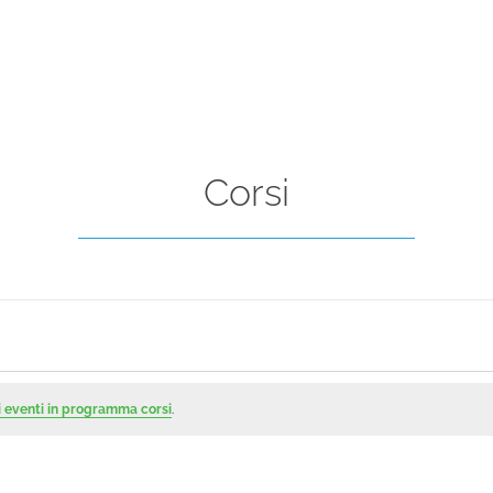
Corsi
 eventi in programma corsi
.