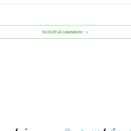
Iscriviti al calendario