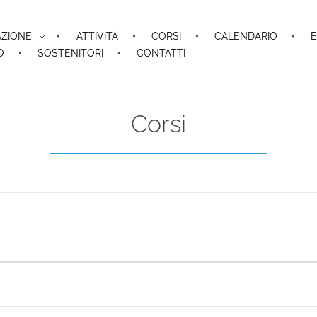
AZIONE
ATTIVITÀ
CORSI
CALENDARIO
E
O
SOSTENITORI
CONTATTI
Corsi