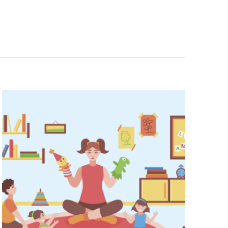
Navigazio