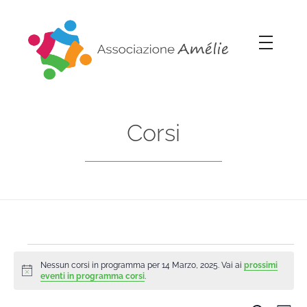
Associazione Amélie
Insieme si può
Corsi
Nessun corsi in programma per 14 Marzo, 2025. Vai ai
prossimi
Notice
eventi in programma corsi
.