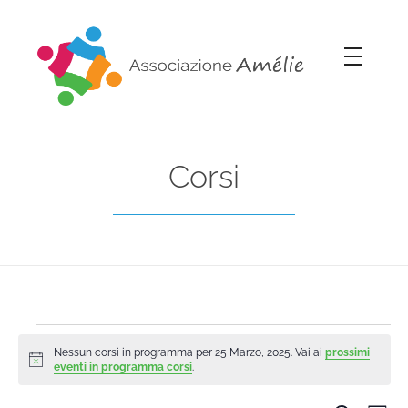
Associazione Amélie
Insieme si può
Corsi
Nessun corsi in programma per 25 Marzo, 2025. Vai ai
prossimi
Notice
eventi in programma corsi
.