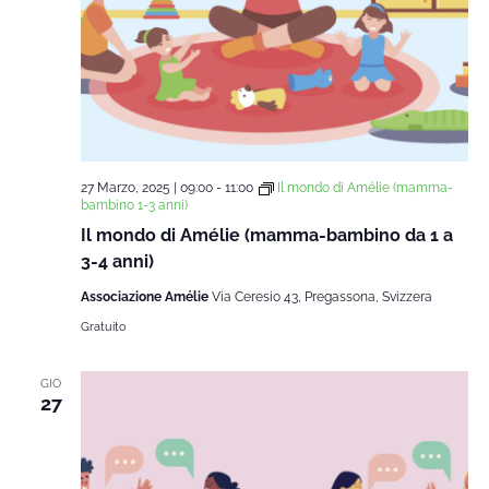
27 Marzo, 2025 | 09:00
-
11:00
Il mondo di Amélie (mamma-
bambino 1-3 anni)
Il mondo di Amélie (mamma-bambino da 1 a
3-4 anni)
Associazione Amélie
Via Ceresio 43, Pregassona, Svizzera
Gratuito
GIO
27