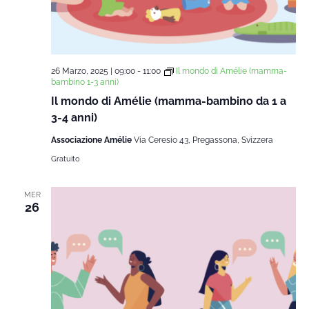
26 Marzo, 2025 | 09:00
-
11:00
Il mondo di Amélie (mamma-
bambino 1-3 anni)
Il mondo di Amélie (mamma-bambino da 1 a
3-4 anni)
Associazione Amélie
Via Ceresio 43, Pregassona, Svizzera
Gratuito
MER
26