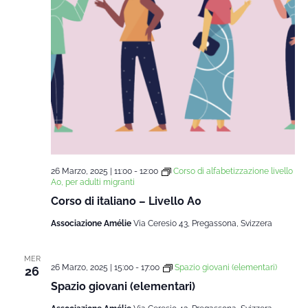
26 Marzo, 2025 | 11:00
-
12:00
Corso di alfabetizzazione livello
A0, per adulti migranti
Corso di italiano – Livello A0
Associazione Amélie
Via Ceresio 43, Pregassona, Svizzera
MER
26 Marzo, 2025 | 15:00
-
17:00
Spazio giovani (elementari)
26
Spazio giovani (elementari)