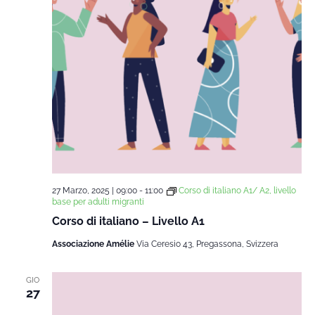
27 Marzo, 2025 | 09:00
-
11:00
Corso di italiano A1/ A2, livello
base per adulti migranti
Corso di italiano – Livello A1
Associazione Amélie
Via Ceresio 43, Pregassona, Svizzera
GIO
27