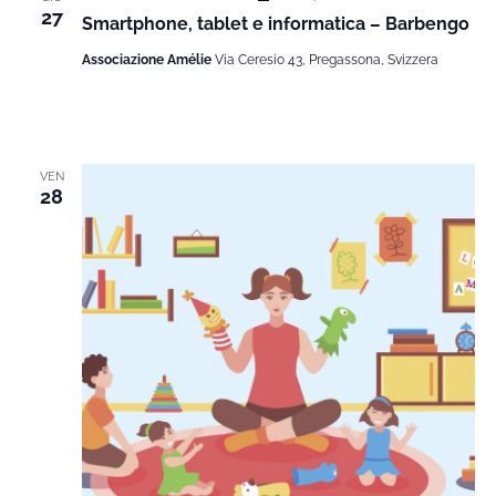
27
Smartphone, tablet e informatica – Barbengo
Associazione Amélie
Via Ceresio 43, Pregassona, Svizzera
VEN
28