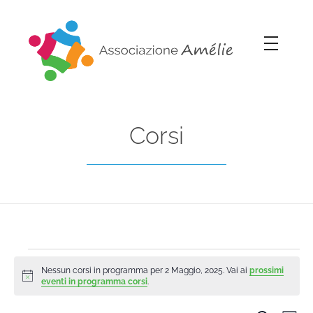
Associazione Amélie
Insieme si può
Corsi
Nessun corsi in programma per 2 Maggio, 2025. Vai ai
prossimi
Notice
eventi in programma corsi
.