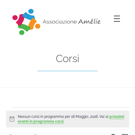
Associazione Amélie
Insieme si può
Corsi
Nessun corsi in programma per 18 Maggio, 2026. Vai ai
prossimi
Notice
eventi in programma corsi
.