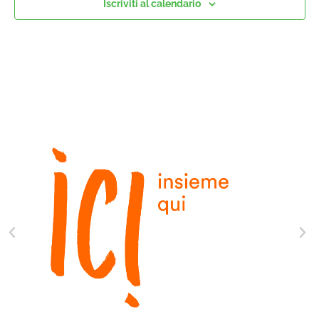
Iscriviti al calendario