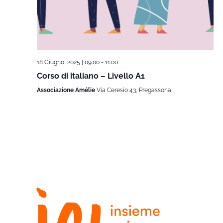
18 Giugno, 2025 | 09:00
-
11:00
Corso di italiano – Livello A1
Associazione Amélie
Via Ceresio 43, Pregassona