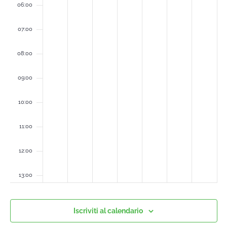
06:00
07:00
08:00
09:00
10:00
11:00
12:00
13:00
14:00
Iscriviti al calendario
15:00