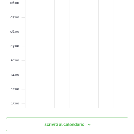
06:00
07:00
08:00
09:00
10:00
11:00
12:00
13:00
14:00
Iscriviti al calendario
15:00