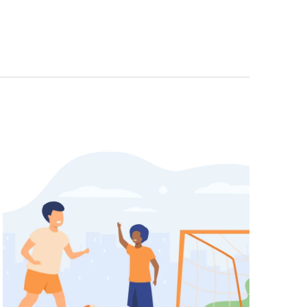
Navigazio