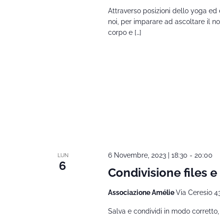
Attraverso posizioni dello yoga ed
noi, per imparare ad ascoltare il 
corpo e […]
6 Novembre, 2023 | 18:30
-
20:00
LUN
6
Condivisione files 
Associazione Amélie
Via Ceresio 4
Salva e condividi in modo corretto,