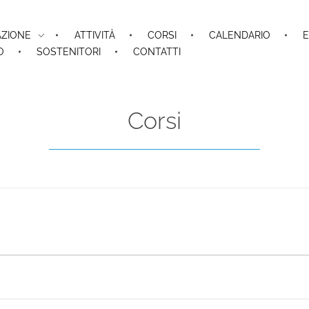
AZIONE
ATTIVITÀ
CORSI
CALENDARIO
E
O
SOSTENITORI
CONTATTI
Corsi